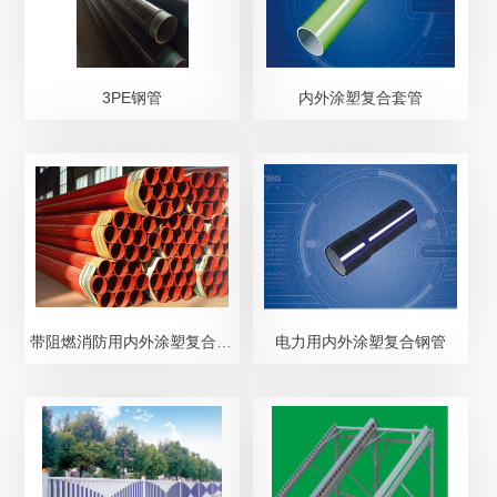
3PE钢管
内外涂塑复合套管
带阻燃消防用内外涂塑复合钢管
电力用内外涂塑复合钢管