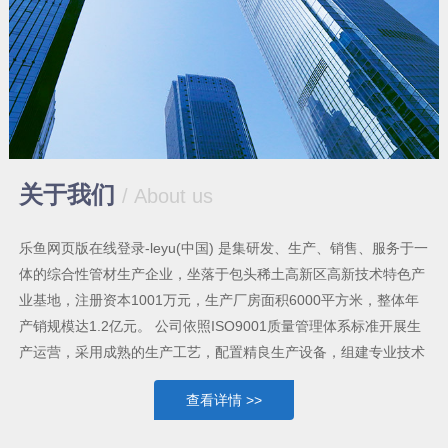
关于我们
/ About us
乐鱼网页版在线登录-leyu(中国) 是集研发、生产、销售、服务于一
体的综合性管材生产企业，坐落于包头稀土高新区高新技术特色产
业基地，注册资本1001万元，生产厂房面积6000平方米，整体年
产销规模达1.2亿元。 公司依照ISO9001质量管理体系标准开展生
产运营，采用成熟的生产工艺，配置精良生产设备，组建专业技术
研发团队，实现钢材与塑料材质复合成型。可生产DN15mm-
查看详情 >>
1600mm涂塑钢管、3PE、TPEP环保防腐管道及配套管件，管材
具备防腐、耐酸碱、抗介质侵蚀、无毒无害等特性，广泛应用于市