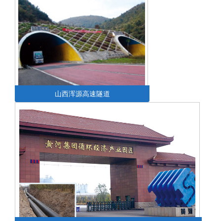
山西浑源高速隧道
...