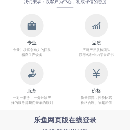
我们秉承：以客户为中心，礼成守信的态度
专业
品质
专业并极富创造力的团队
严苛产品质检团队
精良生产设备
获得各种业内荣誉证书
服务
价格
一对一服务，一分钟响应
质量保障，性价比高
好的服务是我们秉承的原则
价格合理、物超所值
乐鱼网页版在线登录