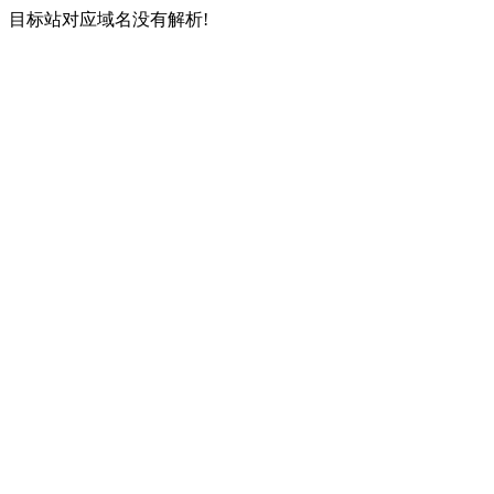
目标站对应域名没有解析!