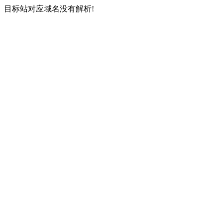
目标站对应域名没有解析!