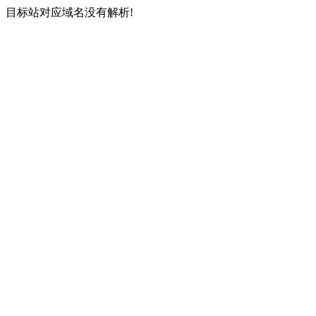
目标站对应域名没有解析!