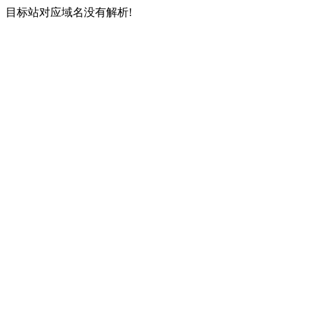
目标站对应域名没有解析!