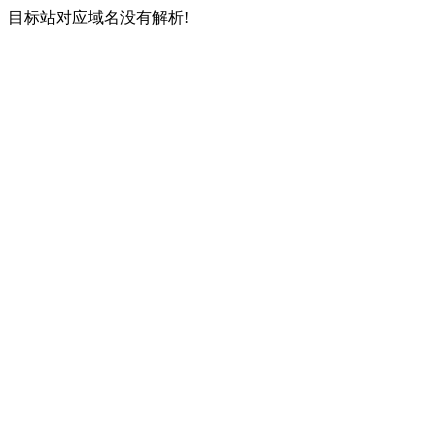
目标站对应域名没有解析!