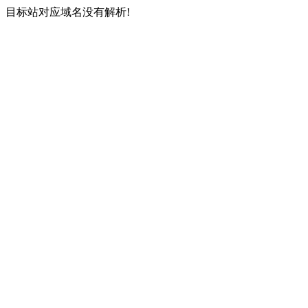
目标站对应域名没有解析!