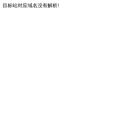
目标站对应域名没有解析!