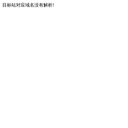
目标站对应域名没有解析!