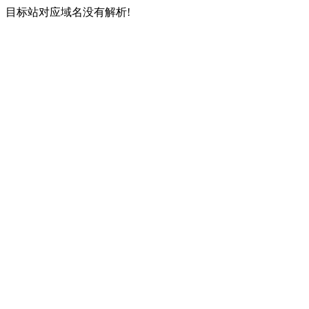
目标站对应域名没有解析!