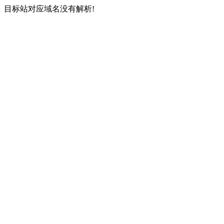
目标站对应域名没有解析!