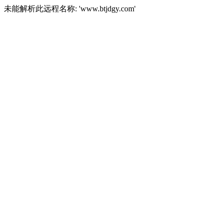
未能解析此远程名称: 'www.btjdgy.com'