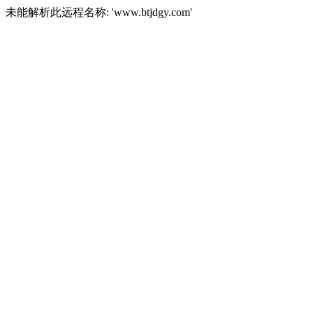
未能解析此远程名称: 'www.btjdgy.com'